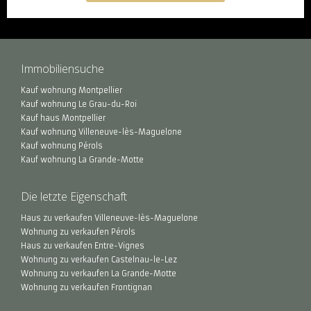
Immobiliensuche
Kauf wohnung Montpellier
Kauf wohnung Le Grau-du-Roi
Kauf haus Montpellier
Kauf wohnung Villeneuve-lès-Maguelone
Kauf wohnung Pérols
Kauf wohnung La Grande-Motte
Die letzte Eigenschaft
Haus zu verkaufen Villeneuve-lès-Maguelone
Wohnung zu verkaufen Pérols
Haus zu verkaufen Entre-Vignes
Wohnung zu verkaufen Castelnau-le-Lez
Wohnung zu verkaufen La Grande-Motte
Wohnung zu verkaufen Frontignan