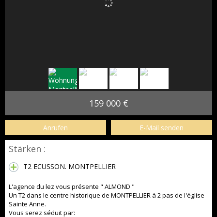
159 000 €
Anrufen
E-Mail senden
Stärken :
T2 ECUSSON. MONTPELLIER
L'agence du lez vous présente " ALMOND "
Un T2 dans le centre historique de MONTPELLIER à 2 pas de l'église
Sainte Anne.
Vous serez séduit par: