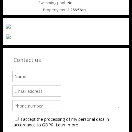
Swimming pool
No
Property tax
1 266 €/an
Contact us
I accept the processing of my personal data in
accordance to GDPR.
Learn more