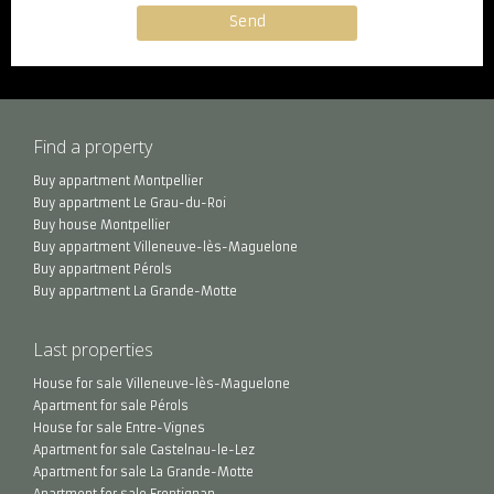
Find a property
Buy appartment Montpellier
Buy appartment Le Grau-du-Roi
Buy house Montpellier
Buy appartment Villeneuve-lès-Maguelone
Buy appartment Pérols
Buy appartment La Grande-Motte
Last properties
House for sale Villeneuve-lès-Maguelone
Apartment for sale Pérols
House for sale Entre-Vignes
Apartment for sale Castelnau-le-Lez
Apartment for sale La Grande-Motte