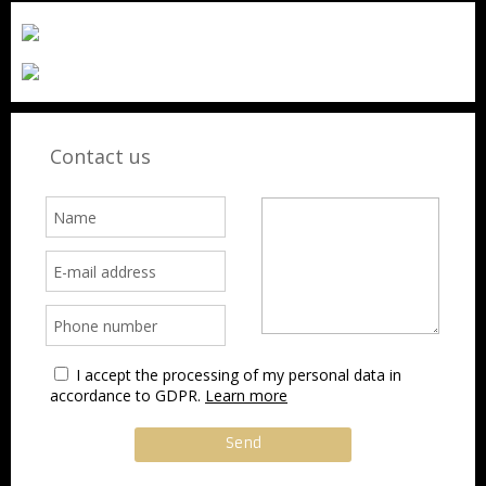
Contact us
I accept the processing of my personal data in
accordance to GDPR.
Learn more