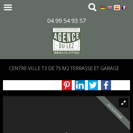
04 99 54 93 57
CENTRE-VILLE T3 DE 75 M2 TERRASSE ET GARAGE
Exclusividad