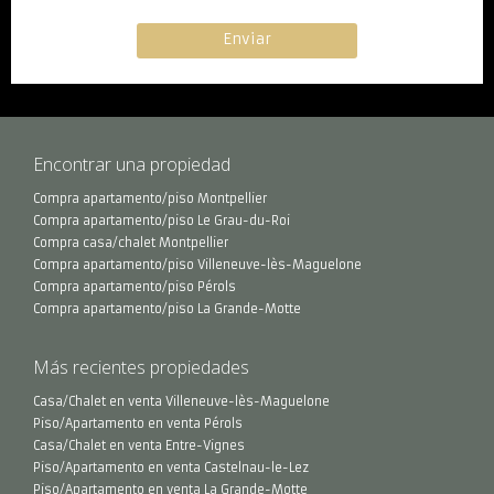
Encontrar una propiedad
Compra apartamento/piso Montpellier
Compra apartamento/piso Le Grau-du-Roi
Compra casa/chalet Montpellier
Compra apartamento/piso Villeneuve-lès-Maguelone
Compra apartamento/piso Pérols
Compra apartamento/piso La Grande-Motte
Más recientes propiedades
Casa/Chalet en venta Villeneuve-lès-Maguelone
Piso/Apartamento en venta Pérols
Casa/Chalet en venta Entre-Vignes
Piso/Apartamento en venta Castelnau-le-Lez
Piso/Apartamento en venta La Grande-Motte