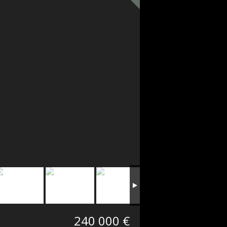
240 000 €