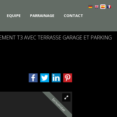
EQUIPE
PARRAINAGE
CONTACT
EMENT T3 AVEC TERRASSE GARAGE ET PARKING
Exclusividad