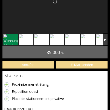
85 000 €
Anrufen
E-Mail senden
Stärken :
Proximité mer et étang
Exposition ouest
Place de stationnement privative
FRONTIGNAN PLAGE