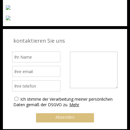
kontaktieren Sie uns
Ich stimme der Verarbeitung meiner persönlichen
Daten gemäß der DSGVO zu.
Mehr