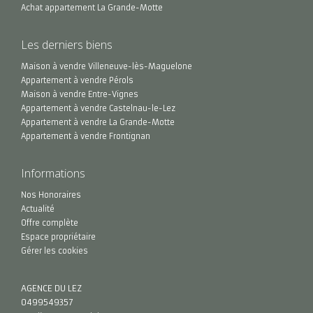
Achat appartement La Grande-Motte
Les derniers biens
Maison à vendre Villeneuve-lès-Maguelone
Appartement à vendre Pérols
Maison à vendre Entre-Vignes
Appartement à vendre Castelnau-le-Lez
Appartement à vendre La Grande-Motte
Appartement à vendre Frontignan
Informations
Nos Honoraires
Actualité
Offre complète
Espace propriétaire
Gérer les cookies
AGENCE DU LEZ
0499549357