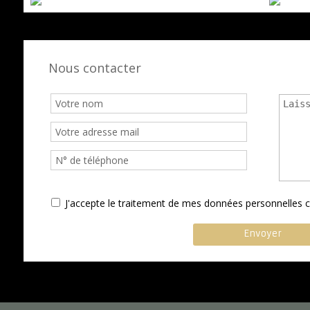
Nous contacter
J'accepte le traitement de mes données personnelle