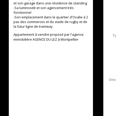
et son garage dans une résidence de standing
-Sa luminosité et son agencement trés
fonctionnel
-Son emplacement dans le quartier d'Ovalie à 2
pas des commerces et du stade de rugby et de
la futur ligne de tramway.
Appartement à vendre proposé par l'agence
T
immobilière AGENCE DU LEZ à Montpellier
Desc