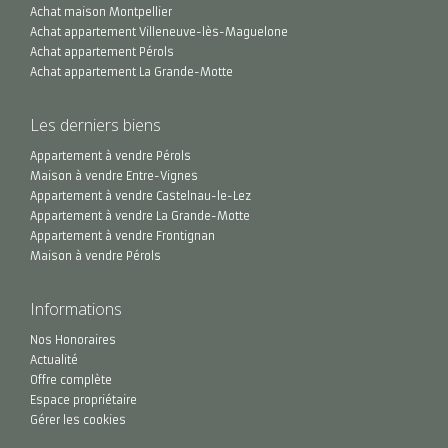
Achat maison Montpellier
Achat appartement Villeneuve-lès-Maguelone
Achat appartement Pérols
Achat appartement La Grande-Motte
Les derniers biens
Appartement à vendre Pérols
Maison à vendre Entre-Vignes
Appartement à vendre Castelnau-le-Lez
Appartement à vendre La Grande-Motte
Appartement à vendre Frontignan
Maison à vendre Pérols
Informations
Nos Honoraires
Actualité
Offre complète
Espace propriétaire
Gérer les cookies