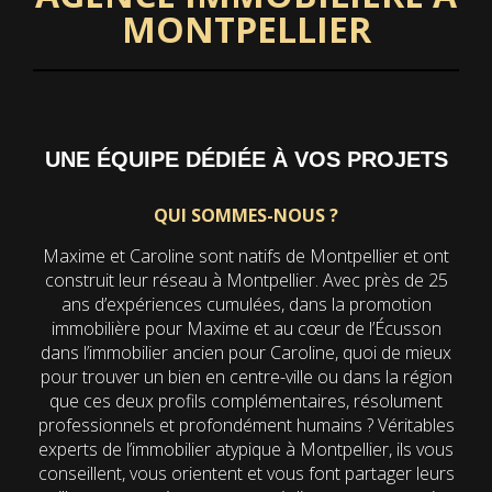
MONTPELLIER
UNE ÉQUIPE DÉDIÉE À VOS PROJETS
QUI SOMMES-NOUS ?
Maxime et Caroline sont natifs de Montpellier et ont
construit leur réseau à Montpellier. Avec près de 25
ans d’expériences cumulées, dans la promotion
immobilière pour Maxime et au cœur de l’Écusson
dans l’immobilier ancien pour Caroline, quoi de mieux
pour trouver un bien en centre-ville ou dans la région
que ces deux profils complémentaires, résolument
professionnels et profondément humains ? Véritables
experts de l’immobilier atypique à Montpellier, ils vous
conseillent, vous orientent et vous font partager leurs