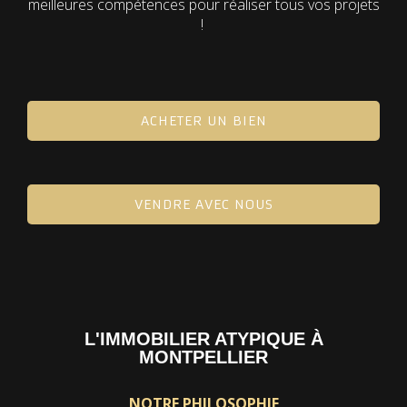
meilleures compétences pour réaliser tous vos projets
!
ACHETER UN BIEN
VENDRE AVEC NOUS
L'IMMOBILIER ATYPIQUE À
MONTPELLIER
NOTRE PHILOSOPHIE