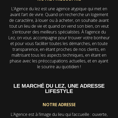
L’Agence du lez est une agence atypique qui met en
avant l’art de vivre. Quand on recherche un logement
de caractère, à louer ou à acheter, on souhaite avant
tout un lieu de vie et quand on vend son bien, on veut
s’entourer des meilleurs spécialistes. À l’agence du
Lez, on vous accompagne pour trouver votre bonheur
et pour vous faciliter toutes les démarches, en toute
transparence, en étant proches de nos clients, en
maîtrisant tous les aspects techniques, en étant en
phase avec les préoccupations actuelles, et en ayant
le sourire au quotidien !
LE MARCHÉ DU LEZ, UNE ADRESSE
LIFESTYLE
NOTRE ADRESSE
L’Agence est à l’image du lieu qui l’accueille : ouverte,