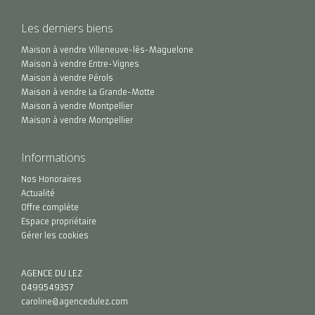
Les derniers biens
Maison à vendre Villeneuve-lès-Maguelone
Maison à vendre Entre-Vignes
Maison à vendre Pérols
Maison à vendre La Grande-Motte
Maison à vendre Montpellier
Maison à vendre Montpellier
Informations
Nos Honoraires
Actualité
Offre complète
Espace propriétaire
Gérer les cookies
AGENCE DU LEZ
0499549357
caroline@agencedulez.com